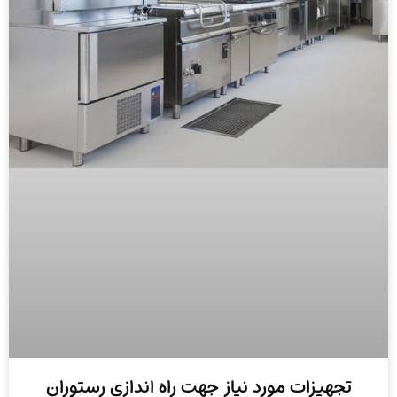
تجهیزات مورد نیاز جهت راه اندازی رستوران