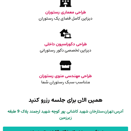
طراحی معماری رستوران
دیزاین کامل فضای یک رستوران
طراحی دکوراسیون داخلی
دیزاین تخصصی دکور رستورانی
طراحی مهندسی منوی رستوران
متناسب سبک رستوران شما
همین الان برای جلسه رزرو کنید
آدرس:تهران،ستارخان شهید کاشانی پور کوچه شهید ارجمند پلاک 9 طبقه
زیرزمین