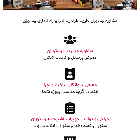
مشاوره رستوران داری، طراحی، اجرا و راه اندازی رستوران
مشاوره مدیریت رستوران
معرفی پرسنل و کاست کنترل
معرفی پیمانکار ساخت و اجرا
انتخاب گروه مناسب پروژه شما
طراحی و تولید تجهیزات آشپزخانه رستوران
رستوران،فست فود،رستوران ایتالیایی و ....