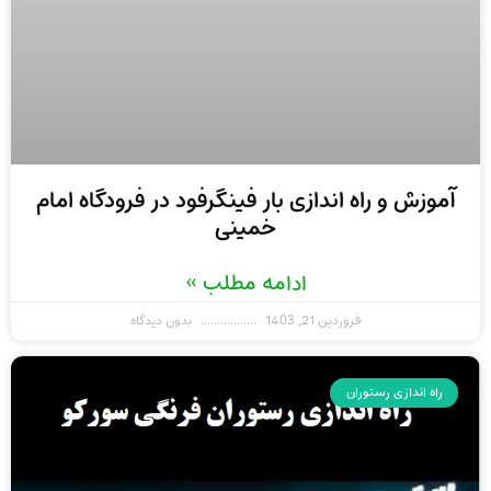
آموزش و راه اندازی بار فینگرفود در فرودگاه امام
خمینی
ادامه مطلب »
فروردین 21, 1403
بدون دیدگاه
راه اندازی رستوران