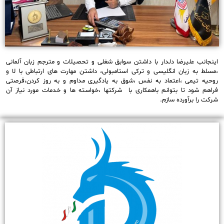
اینجانب علیرضا دلدار با داشتن سوابق شغلی و تحصیلات و مترجم زبان آلمانی
،مسلط به زبان انگلیسی و ترکی استامبولی، داشتن مهارت های ارتباطی با لا و
روحیه تیمی ،اعتماد به نفس ،شوق به یادگیری مداوم و به روز کردن،فرصتی
فراهم شود تا بتوانم باهمکاری با شرکتها ،خواسته ها و خدمات مورد نیاز آن
شرکت را برآورده سازم.