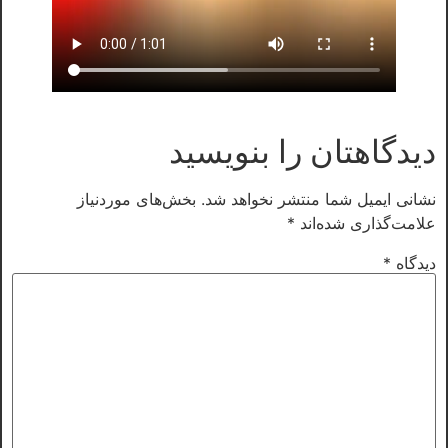
یدگاهتان را بنویسید
شانی ایمیل شما منتشر نخواهد شد.
بخش‌های موردنیاز
لامت‌گذاری شده‌اند
*
یدگاه
*