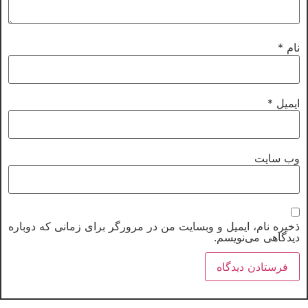
ام
*
یمیل
*
ب‌ سایت
خیره نام، ایمیل و وبسایت من در مرورگر برای زمانی که دوباره
یدگاهی می‌نویسم.