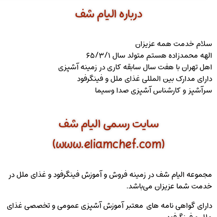
درباره الیام شف
سلام خدمت همه عزیزان
الهه محمدزاده هستم متولد سال ۶۵/۳/۱
اهل تهران با هفت سال سابقه کاری در زمینه آشپزی
دارای مدارک بین المللی غذای ملل و فینگرفود
سرآشپز و کارشناس آشپزی صدا وسیما
سایت رسمی الیام شف
(www.eliamchef.com)
مجموعه الیام شف در زمینه فروش و آموزش فینگرفود و غذای ملل در
خدمت شما عزیزان می‌باشد.
دارای گواهی نامه های معتبر آموزش آشپزی عمومی و تخصصی غذای