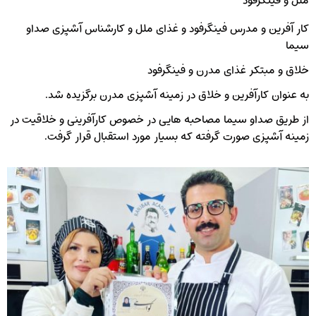
ملل و فینگرفود
کار آفرین و مدرس فینگرفود و غذای ملل و کارشناس آشپزی صداو
سیما
خلاق و مبتکر غذای مدرن و فینگرفود
به عنوان کارآفرین و خلاق در زمینه آشپزی مدرن برگزیده شد.
از طریق صداو سیما مصاحبه هایی در خصوص کارآفرینی و خلاقیت در
زمینه آشپزی صورت گرفته که بسیار مورد استقبال قرار گرفت.