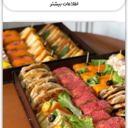
اطلاعات بیشتر