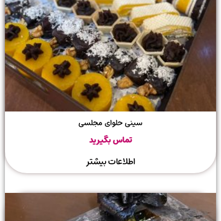
سینی حلوای مجلسی
تماس بگیرید
اطلاعات بیشتر