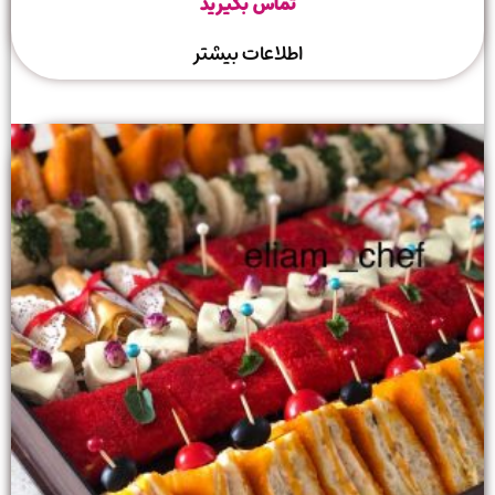
تماس بگیرید
اطلاعات بیشتر