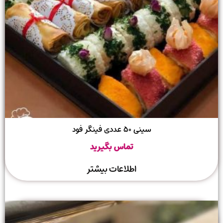
سینی ۵۰ عددی فینگر فود
تماس بگیرید
اطلاعات بیشتر