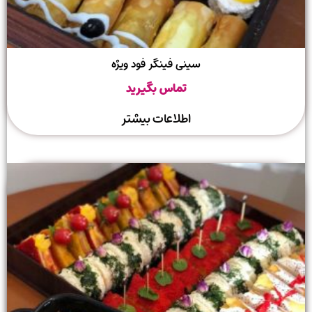
سینی فینگر فود ویژه
تماس بگیرید
اطلاعات بیشتر