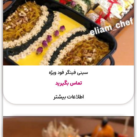
سینی فینگر فود ویژه
تماس بگیرید
اطلاعات بیشتر