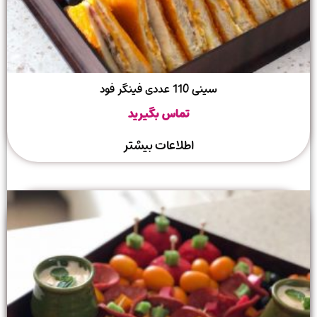
سینی 110 عددی فینگر فود
تماس بگیرید
اطلاعات بیشتر