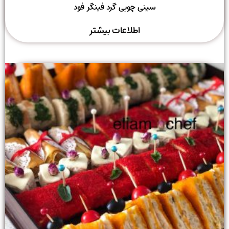
سینی چوبی گرد فینگر فود
اطلاعات بیشتر