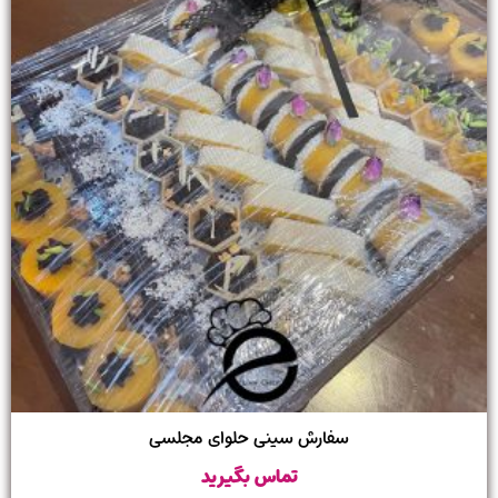
سفارش سینی حلوای مجلسی
تماس بگیرید