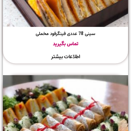
سینی 78 عددی فینگرفود مخملی
تماس بگیرید
اطلاعات بیشتر