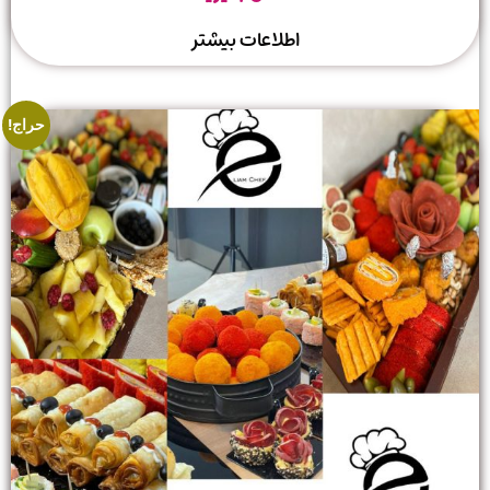
اطلاعات بیشتر
حراج!