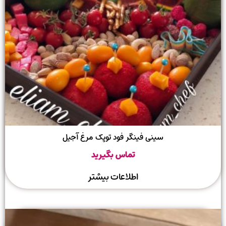
سینی فینگر فود توپک مرغ آجیل
تماس بگیرید
اطلاعات بیشتر