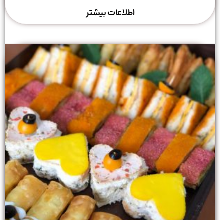
اطلاعات بیشتر