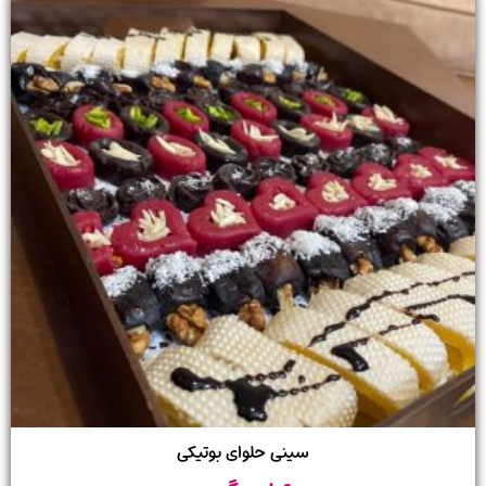
سینی حلوای بوتیکی