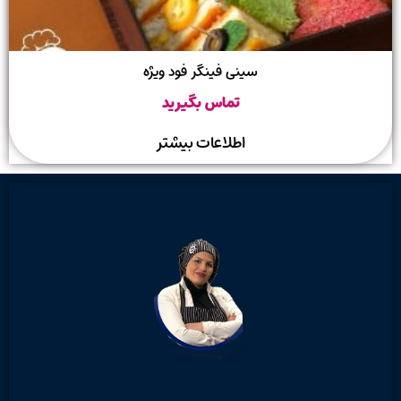
سینی فینگر فود ویژه
تماس بگیرید
اطلاعات بیشتر